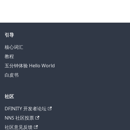
引导
核心词汇
教程
五分钟体验 Hello World
白皮书
社区
DFINITY 开发者论坛
NNS 社区投票
社区意见反馈