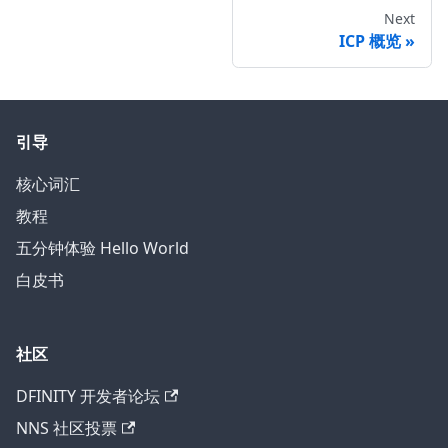
Next
ICP 概览
引导
核心词汇
教程
五分钟体验 Hello World
白皮书
社区
DFINITY 开发者论坛
NNS 社区投票