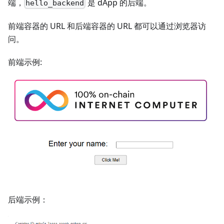
端，
是 dApp 的后端。
hello_backend
前端容器的 URL 和后端容器的 URL 都可以通过浏览器访
问。
前端示例:
后端示例：