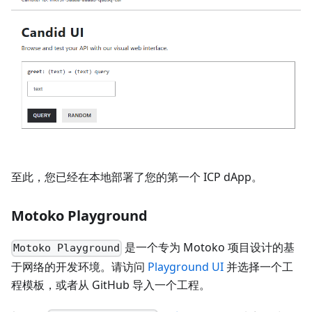
至此，您已经在本地部署了您的第一个 ICP dApp。
Motoko Playground
是一个专为 Motoko 项目设计的基
Motoko Playground
于网络的开发环境。请访问
Playground UI
并选择一个工
程模板，或者从 GitHub 导入一个工程。