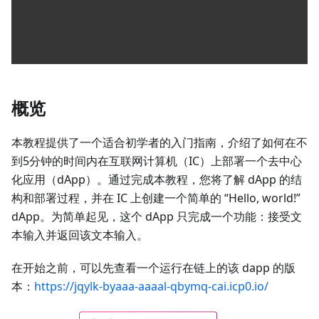
概览
本教程提供了一个适合初学者的入门指南，介绍了如何在不
到5分钟的时间内在互联网计算机（IC）上部署一个去中心
化应用（dApp）。通过完成本教程，您将了解 dApp 的结
构和部署过程，并在 IC 上创建一个简单的 “Hello, world!”
dApp。为简单起见，这个 dApp 只完成一个功能：接受文
本输入并返回该文本输入。
在开始之前，可以先查看一个运行在链上的该 dapp 的版
本：
https://jqylk-byaaa-aaaal-qbymq-cai.icp0.io/