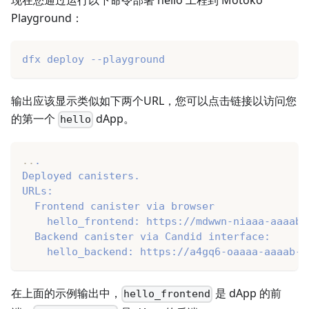
现在您通过运行以下命令部署 hello 工程到 Motoko
Playground：
dfx deploy --playground
输出应该显示类似如下两个URL，您可以点击链接以访问您
的第一个
dApp。
hello
..
.
Deployed canisters.
URLs:
  Frontend canister via browser
    hello_frontend: https://mdwwn-niaaa-aaaab-
  Backend canister via Candid interface:
    hello_backend: https://a4gq6-oaaaa-aaaab-q
在上面的示例输出中，
是 dApp 的前
hello_frontend