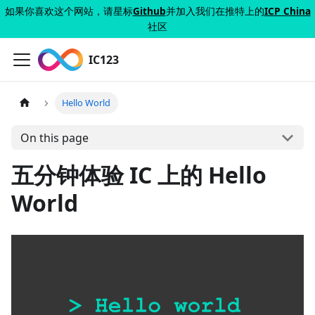
如果你喜欢这个网站，请星标
Github
并加入我们在推特上的
ICP China
社区
IC123
Hello World
On this page
五分钟体验 IC 上的 Hello
World