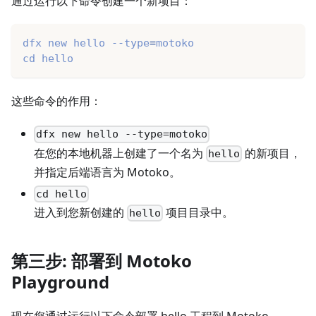
通过运行以下命令创建一个新项目：
dfx new hello --type
=
motoko
cd
 hello
这些命令的作用：
dfx new hello --type=motoko
在您的本地机器上创建了一个名为
的新项目，
hello
并指定后端语言为 Motoko。
cd hello
进入到您新创建的
项目目录中。
hello
第三步: 部署到 Motoko
Playground