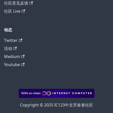
社区意见反馈
社区 Live
动态
Twitter
活动
Medium
Youtube
Copyright © 2025 IC123中文开发者社区