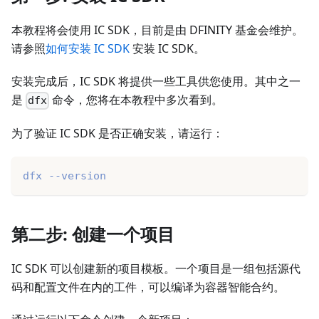
本教程将会使用 IC SDK，目前是由 DFINITY 基金会维护。
请参照
如何安装 IC SDK
安装 IC SDK。
安装完成后，IC SDK 将提供一些工具供您使用。其中之一
是
命令，您将在本教程中多次看到。
dfx
为了验证 IC SDK 是否正确安装，请运行：
dfx --version
第二步: 创建一个项目
IC SDK 可以创建新的项目模板。一个项目是一组包括源代
码和配置文件在内的工件，可以编译为容器智能合约。