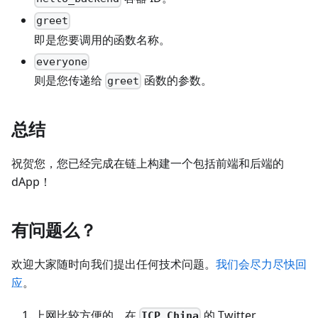
greet
即是您要调用的函数名称。
everyone
则是您传递给
函数的参数。
greet
总结
祝贺您，您已经完成在链上构建一个包括前端和后端的
dApp！
有问题么？
欢迎大家随时向我们提出任何技术问题。
我们会尽力尽快回
应
。
上网比较方便的，在
的 Twitter
ICP China