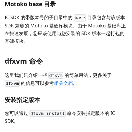
Motoko base 目录
IC SDK 的带版本号的子目录中的
目录包含与该版本
base
SDK 兼容的 Motoko 基础库模块。由于 Motoko 基础库正
在快速发展，您应该使用与您安装的 SDK 版本一起打包的
基础模块。
dfxvm 命令
这里我们只介绍一些
的简单用法，更多关于
dfxvm
的信息可以参考
相关文档
。
dfxvm
安装指定版本
您可以通过
命令安装指定版本的 IC
dfxvm install
SDK。