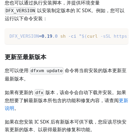
您也可以通过执行安装脚本，并提供环境变量
以安装制定版本的 IC SDK。例如，您可以
DFX_VERSION
运行以下命令安装：
DFX_VERSION
=
0.19
.0 
sh
 -ci 
"
$(
curl
 -sSL https:/
更新至最新版本
您可以使用
命令将当前安装的版本更新至
dfxvm update
最新版本。
如果有更新的
版本，该命令会自动下载并安装。如果
dfx
您想要了解最新版本所包含的功能和修复内容，请查阅
更新
说明
。
如果在您安装 IC SDK 后有新版本可供下载，您应该尽快安
装更新的版本、以获得最新的修复和功能。