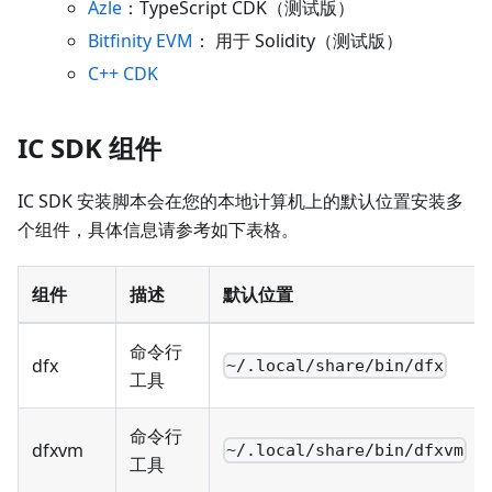
Azle
：TypeScript CDK（测试版）
Bitfinity EVM
： 用于 Solidity（测试版）
C++ CDK
IC SDK 组件
IC SDK 安装脚本会在您的本地计算机上的默认位置安装多
个组件，具体信息请参考如下表格。
组件
描述
默认位置
命令行
dfx
~/.local/share/bin/dfx
工具
命令行
dfxvm
~/.local/share/bin/dfxvm
工具