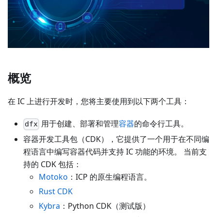
概览
在 IC 上进行开发时，您将主要使用到以下两个工具：
用于创建、部署和管理
容器
的命令行工具。
dfx
容器开发工具包（CDK），它提供了一个用于在不同编
程语言中编写容器代码并支持 IC 功能的环境。 当前支
持的 CDK 包括：
Motoko
：ICP 的原生编程语言。
Rust CDK
Kybra
：Python CDK（测试版）