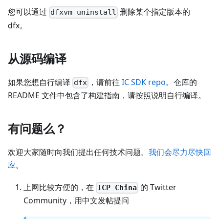
您可以通过
删除某个指定版本的
dfxvm uninstall
dfx。
从源码编译
如果您想自行编译
，请前往
IC SDK repo
。仓库的
dfx
README 文件中包含了构建指南，请按照说明自行编译。
有问题么？
欢迎大家随时向我们提出任何技术问题。
我们会尽力尽快回
应
。
上网比较方便的，在
的 Twitter
ICP China
Community，用中文发帖提问