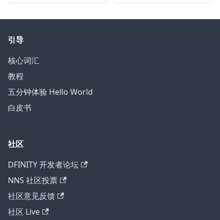
引导
核心词汇
教程
五分钟体验 Hello World
白皮书
社区
DFINITY 开发者论坛
NNS 社区投票
社区意见反馈
社区 Live