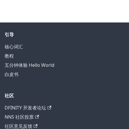
引导
核心词汇
教程
五分钟体验 Hello World
白皮书
社区
DFINITY 开发者论坛
NNS 社区投票
社区意见反馈