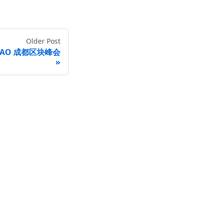
Older Post
Y DAO 成都区块峰会