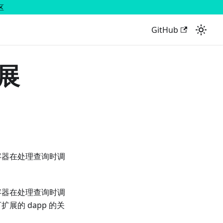
区
GitHub
扩展
容器在处理查询时调
容器在处理查询时调
的 dapp 的关