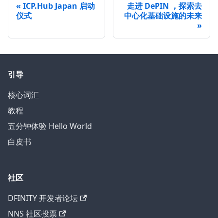
ICP.Hub Japan 启动
走进 DePIN ，探索去
仪式
中心化基础设施的未来
引导
核心词汇
教程
五分钟体验 Hello World
白皮书
社区
DFINITY 开发者论坛
NNS 社区投票