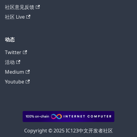
社区意见反馈
社区 Live
动态
Twitter
活动
Medium
Youtube
Copyright © 2025 IC123中文开发者社区