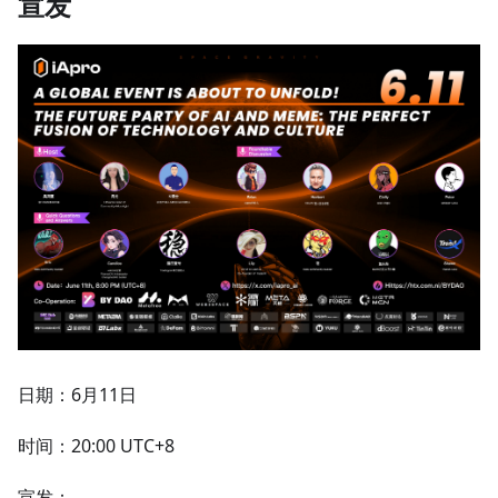
宣发
日期：6月11日
时间：20:00 UTC+8
宣发：