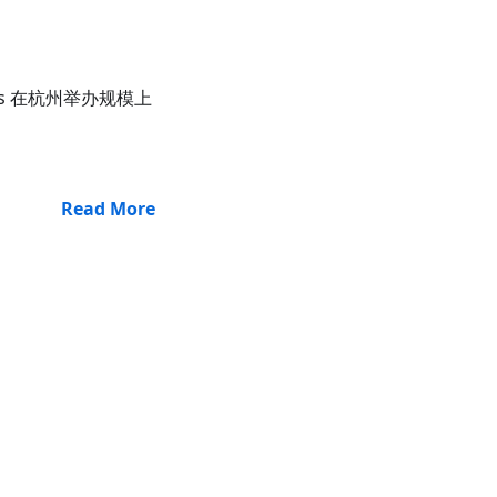
abs 在杭州举办规模上
Read More