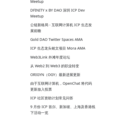
Meetup
DFINITY x BY DAO 深圳 ICP Dev
Meetup
公链新格局 - 互联网计算机 ICP 生态发
展前瞻
Gold DAO Twitter Spaces AMA
ICP 生态龙头铭文项目 Mora AMA
Web3Link 外滩年度论坛
从 Web2 到 Web3 的职业转变
ORIGYN（OGY）最新进展更新
由于互联网计算机，OpenChat 将代码
更新放入投票
ICP 社区资助计划常见问答
9 月份 ICP 首尔、新加坡、上海及香港线
下活动一览