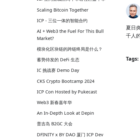
Scaling Bitcoin Together
ICP - 三位一体的智能合约
夏日炎
AI + Web3 the Fuel For This Bull
千人
Market?
模块化区块链的跨链终局是什么？
Tags:
蓄势待发的 DeFi 生态
IC 挑战赛 Demo Day
CKS Crypto Bootcamp 2024
ICP Con Hosted by Pukecast
Web3 新春嘉年华
An In-Depth Look at Depin
普吉岛 B2GC 大会
DFINITY x BY DAO 厦门 ICP Dev