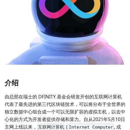
介绍
由总部在瑞士的 DFINITY 基金会研发开创的互联网计算机
代表了最先进的第三代区块链技术，可以将分布于全世界的
独立数据中心组合成一个可以无限扩容的虚拟主机，以去中
心化的方式为开发者提供存储和算力。自从2021年5月10日
主网上线以来，
(
, 或
互联网计算机
Internet Computer