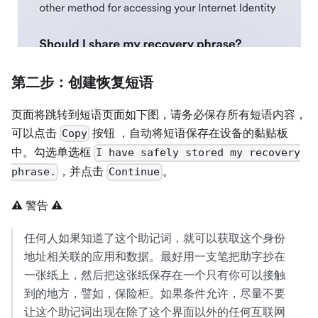
第二步：创建恢复短语
页面将跳转到短语页面如下图，请务必保存所有短语内容，
可以点击
按钮 ，自动将短语保存在设备的黏贴板
Copy
中。勾选单选框
I have safely stored my recovery
，并点击
。
phrase.
Continue
⚠️ 警告 ⚠️
任何人如果知道了这个助记词，就可以获取这个身份
地址相关联的应用和数据。最好用一支笔把助字抄在
一张纸上，然后把这张纸保存在一个只有你可以接触
到的地方，譬如，保险柜。如果条件允许，尽量不要
让这个助记词出现在除了这个界面以外的任何互联网