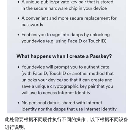
此处需要根据不同硬件执行不同的操作，以下根据不同设备
进行说明。