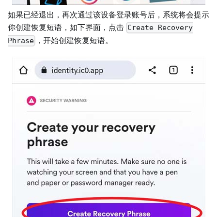
如果已经退出，再次通过该设备登录账号后，系统将会提示
你创建恢复短语，如下界面，点击
Create Recovery
，开始创建恢复短语。
Phrase