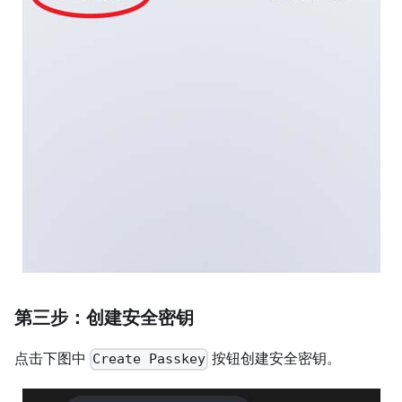
第三步：创建安全密钥
点击下图中
按钮创建安全密钥。
Create Passkey