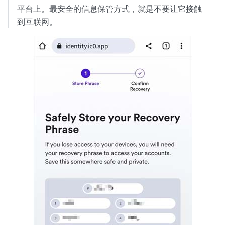
平台上。最安全的信息保管方式，就是不要让它接触
到互联网。