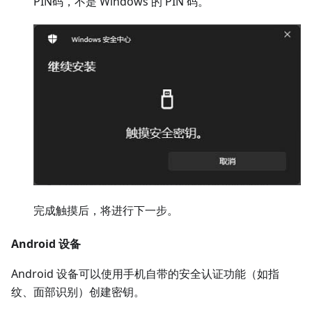
PIN码，不是 Windows 的 PIN 码。
完成触摸后，将进行下一步。
Android 设备
Android 设备可以使用手机自带的安全认证功能（如指
纹、面部识别）创建密钥。