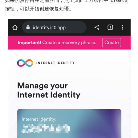
如果仍然停留在之前界面，点击页面上方条幅中
Create
按钮，可以开始创建恢复短语。