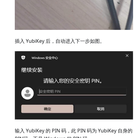
插入 YubiKey 后，自动进入下一步如图。
输入 YubiKey 的 PIN 码，此 PIN 码为 YubiKey 自身的