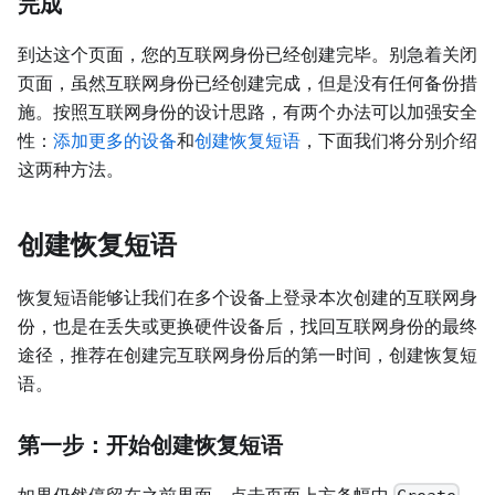
完成
到达这个页面，您的互联网身份已经创建完毕。别急着关闭
页面，虽然互联网身份已经创建完成，但是没有任何备份措
施。按照互联网身份的设计思路，有两个办法可以加强安全
性：
添加更多的设备
和
创建恢复短语
，下面我们将分别介绍
这两种方法。
创建恢复短语
恢复短语能够让我们在多个设备上登录本次创建的互联网身
份，也是在丢失或更换硬件设备后，找回互联网身份的最终
途径，推荐在创建完互联网身份后的第一时间，创建恢复短
语。
第一步：开始创建恢复短语