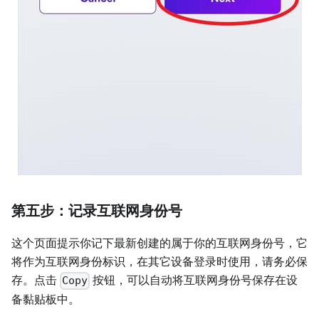
第五步：记录互联网身份号
这个页面提示你记下最新创建的属于你的互联网身份号，它
将作为互联网身份标识，在其它设备登录时使用，请务必保
存。点击
按钮，可以自动将互联网身份号保存在设
Copy
备黏贴板中。