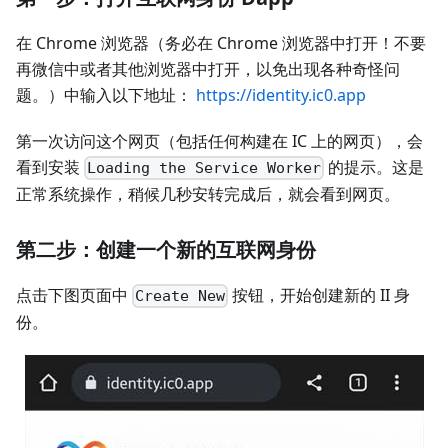
在 Chrome 浏览器（务必在 Chrome 浏览器中打开！不要
再微信中或者其他浏览器中打开，以免出现各种奇怪问
题。）中输入以下地址：
https://identity.ic0.app
第一次访问这个网页（包括任何构建在 IC 上的网页），会
看到安装
的提示。这是
Loading the Service Worker
正常系统操作，稍候几秒安转完成后，就会看到网页。
第二步：创建一个新的互联网身份
点击下图页面中
按钮，开始创建新的 II 身
Create New
份。