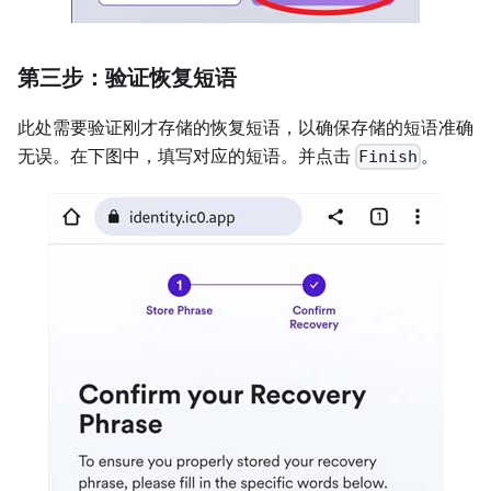
第三步：验证恢复短语
此处需要验证刚才存储的恢复短语，以确保存储的短语准确
无误。在下图中，填写对应的短语。并点击
。
Finish