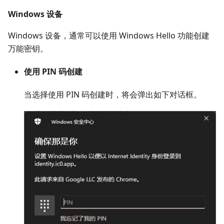
Windows 设备
Windows 设备，通常可以使用 Windows Hello 功能创建
万能密钥。
使用 PIN 码创建
当选择使用 PIN 码创建时，将会弹出如下对话框。