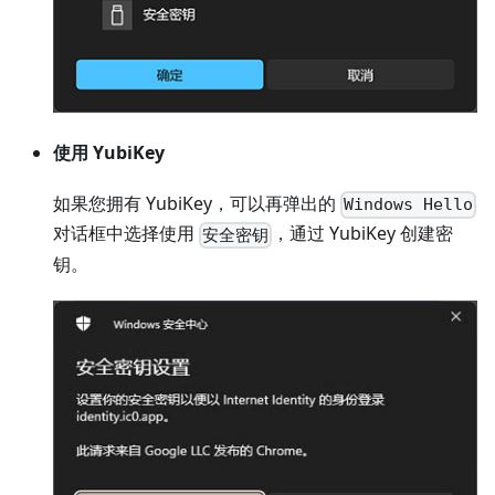
使用 YubiKey
如果您拥有 YubiKey，可以再弹出的
Windows Hello
对话框中选择使用
，通过 YubiKey 创建密
安全密钥
钥。