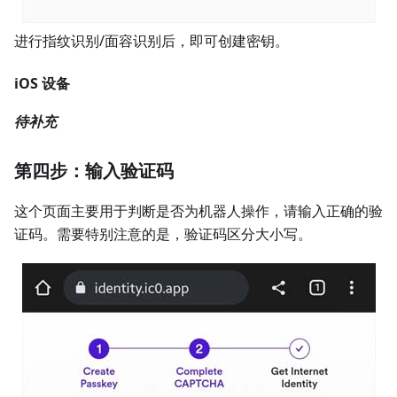
进行指纹识别/面容识别后，即可创建密钥。
iOS 设备
待补充
第四步：输入验证码
这个页面主要用于判断是否为机器人操作，请输入正确的验
证码。需要特别注意的是，验证码区分大小写。