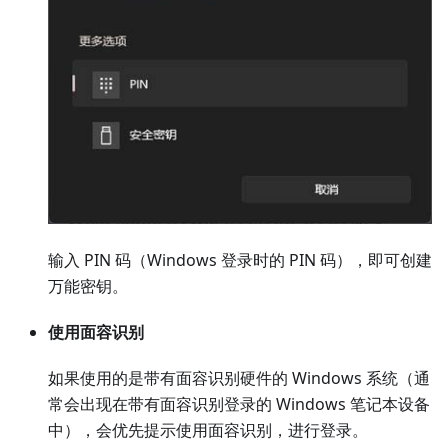
输入 PIN 码（Windows 登录时的 PIN 码），即可创建
万能密钥。
使用面容识别
如果使用的是带有面容识别硬件的 Windows 系统（通
常会出现在带有面容识别登录的 Windows 笔记本设备
中），会优先提示使用面容识别，进行登录。